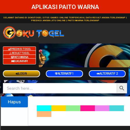
Skip
APLIKASI PAITO WARNA
to
content
SELAMAT DATANG DI GOKUTOGEL SITUS GAMES ONLINE TERPERCAYA | DATA RESULT ANGKA TERLENGKAP |
PREDIKSI ANGKA JITU ONLINE | PAITO WARNA TERLENGKAP
PREDIKSI TOGEL
RESULT TOGEL
PAITO WARNA
BUKU MIMPI
LOGIN
ALTERNATIF 1
ALTERNATIF 2
Search Button
Search
for: