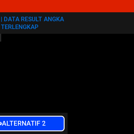
| DATA RESULT ANGKA
A TERLENGKAP
ALTERNATIF 2