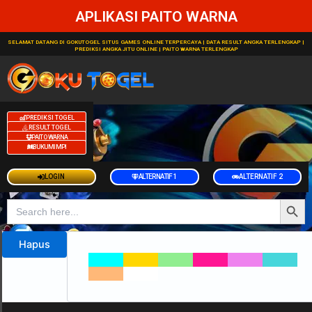
Skip
APLIKASI PAITO WARNA
to
content
SELAMAT DATANG DI GOKUTOGEL SITUS GAMES ONLINE TERPERCAYA | DATA RESULT ANGKA TERLENGKAP |
PREDIKSI ANGKA JITU ONLINE | PAITO WARNA TERLENGKAP
PREDIKSI TOGEL
RESULT TOGEL
PAITO WARNA
BUKU MIMPI
LOGIN
ALTERNATIF 1
ALTERNATIF 2
Search Button
Search
for: